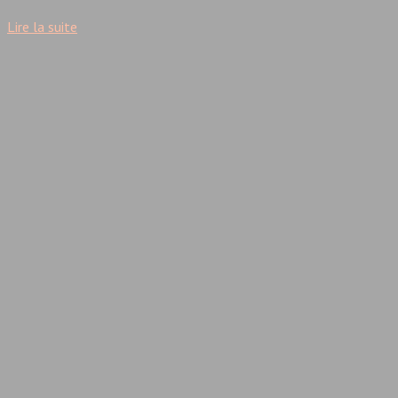
Lire la suite