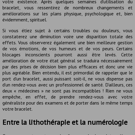
votre existence. Après quelques semaines d’utilisation du
bracelet, vous ressentirez de nombreux changements et
améliorations sur les plans physique, psychologique et, bien
évidemment, spirituel.
Si vous étiez sujet à certains troubles ou douleurs, vous
constaterez une diminution voire une disparition totale des
effets. Vous observerez également une bien meilleure gestion
de vos émotions, de vos humeurs et de vos peurs. Certains
blocages inconscients pourront aussi être levés. Cette
amélioration de votre état général se traduira nécessairement
par des prises de décision bien plus efficaces et donc une vie
plus agréable. Bien entendu, il est primordial de rappeler que le
port d’un bracelet, aussi puissant soit-il, ne vous dispense pas
d’un rendez-vous avec un professionnel de santé. D’ailleurs, ces
deux « médecines » ne sont pas incompatibles ! Rien ne vous
empêche, en effet, de prendre rendez-vous avec votre
généraliste pour des examens et de porter dans le même temps
votre bracelet.
Entre la lithothérapie et la numérologie