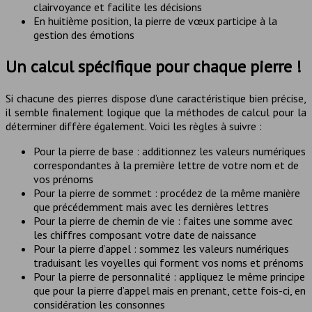
clairvoyance et facilite les décisions
En huitième position, la pierre de vœux participe à la
gestion des émotions
Un calcul spécifique pour chaque pierre !
Si chacune des pierres dispose d’une caractéristique bien précise,
il semble finalement logique que la méthodes de calcul pour la
déterminer diffère également. Voici les règles à suivre :
Pour la pierre de base : additionnez les valeurs numériques
correspondantes à la première lettre de votre nom et de
vos prénoms
Pour la pierre de sommet : procédez de la même manière
que précédemment mais avec les dernières lettres
Pour la pierre de chemin de vie : faites une somme avec
les chiffres composant votre date de naissance
Pour la pierre d’appel : sommez les valeurs numériques
traduisant les voyelles qui forment vos noms et prénoms
Pour la pierre de personnalité : appliquez le même principe
que pour la pierre d’appel mais en prenant, cette fois-ci, en
considération les consonnes