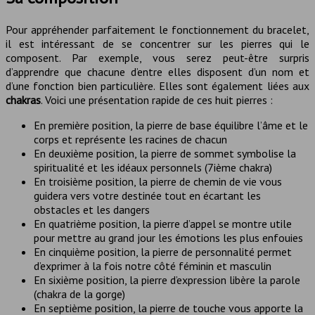
Pour appréhender parfaitement le fonctionnement du bracelet,
il est intéressant de se concentrer sur les pierres qui le
composent. Par exemple, vous serez peut-être surpris
d’apprendre que chacune d’entre elles disposent d’un nom et
d’une fonction bien particulière. Elles sont également liées aux
chakras
. Voici une présentation rapide de ces huit pierres :
En première position, la pierre de base équilibre l’âme et le
corps et représente les racines de chacun
En deuxième position, la pierre de sommet symbolise la
spiritualité et les idéaux personnels (7ième chakra)
En troisième position, la pierre de chemin de vie vous
guidera vers votre destinée tout en écartant les
obstacles et les dangers
En quatrième position, la pierre d’appel se montre utile
pour mettre au grand jour les émotions les plus enfouies
En cinquième position, la pierre de personnalité permet
d’exprimer à la fois notre côté féminin et masculin
En sixième position, la pierre d’expression libère la parole
(chakra de la gorge)
En septième position, la pierre de touche vous apporte la